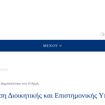
Type
ΜΕΝΟΥ
ΑΡΧΉ
.
 Δημοσιεύτηκε στο Η Αρχή.
ση Διοικητικής και Επιστημονικής Υ