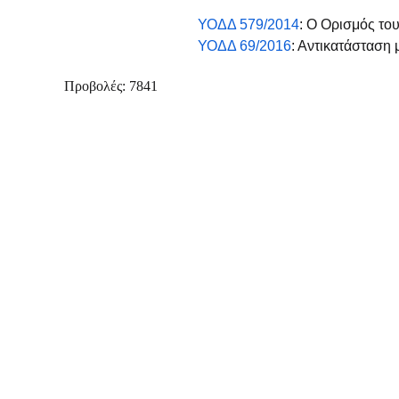
ΥΟΔΔ 579/2014
: Ο Ορισμός το
ΥΟΔΔ 69/2016
: Αντικατάσταση
Προβολές: 7841