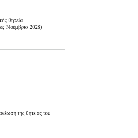
νανέωση της θητείας του