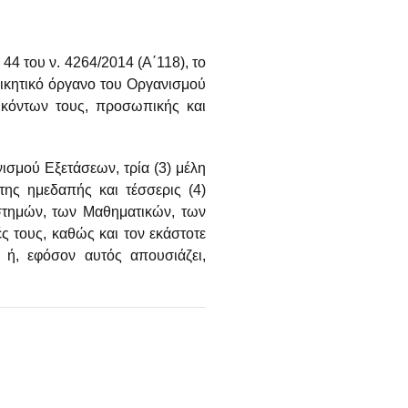
44 του ν. 4264/2014 (Α΄118), το
οικητικό όργανο του Οργανισμού
κόντων τους, προσωπικής και
ισμού Εξετάσεων, τρία (3) μέλη
της ημεδαπής και τέσσερις (4)
στημών, των Μαθηματικών, των
 τους, καθώς και τον εκάστοτε
ή, εφόσον αυτός απουσιάζει,