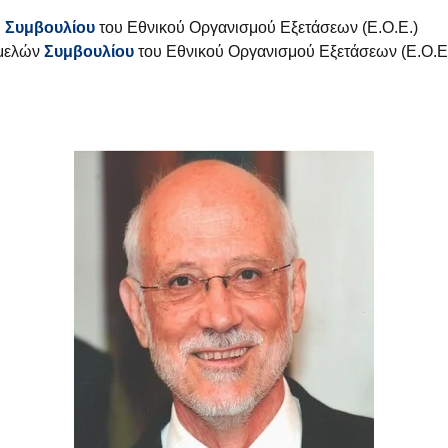
υ
Συμβουλίου
του Εθνικού Οργανισμού Εξετάσεων (Ε.Ο.Ε.)
 μελών
Συμβουλίου
του Εθνικού Οργανισμού Εξετάσεων (Ε.Ο.Ε