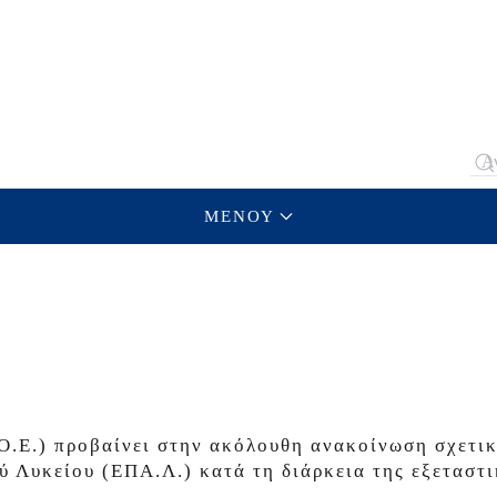
Type
ΜΕΝΟΥ
Ο.Ε.) προβαίνει στην ακόλουθη ανακοίνωση σχετικ
 Λυκείου (ΕΠΑ.Λ.) κατά τη διάρκεια της εξεταστ