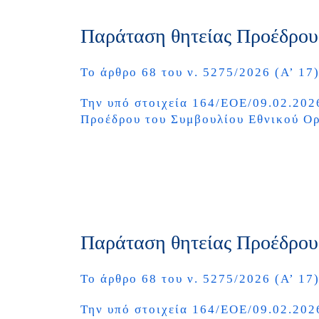
Παράταση θητείας Προέδρου
Το άρθρο 68 του ν. 5275/2026 (Α’ 17
Την υπό στοιχεία 164/ΕΟΕ/09.02.20
Προέδρου του Συμβουλίου Εθνικού Ο
Παράταση θητείας Προέδρου
Το άρθρο 68 του ν. 5275/2026 (Α’ 17
Την υπό στοιχεία 164/ΕΟΕ/09.02.20