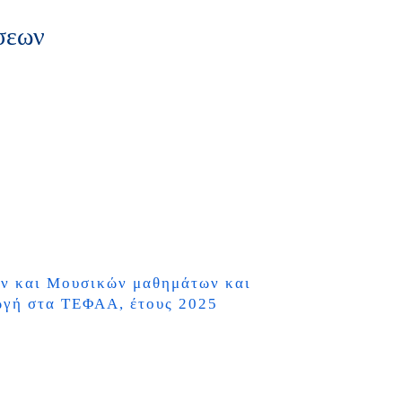
σεων
ν και Μουσικών μαθημάτων και
ωγή στα ΤΕΦΑΑ, έτους 2025