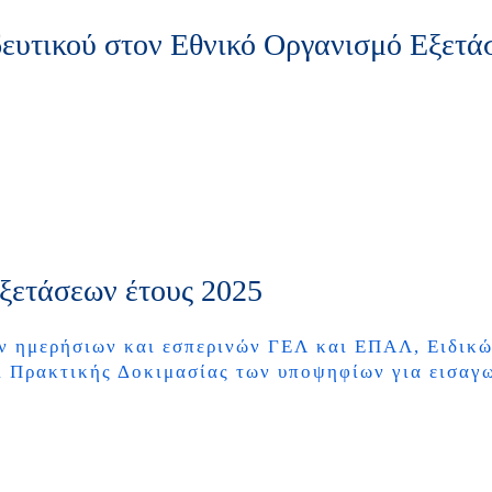
ευτικού στον Εθνικό Οργανισμό Εξετά
ετάσεων έτους 2025
ημερήσιων και εσπερινών ΓΕΛ και ΕΠΑΛ, Ειδικώ
ι Πρακτικής Δοκιμασίας των υποψηφίων για εισαγ