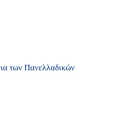
όνια των Πανελλαδικών