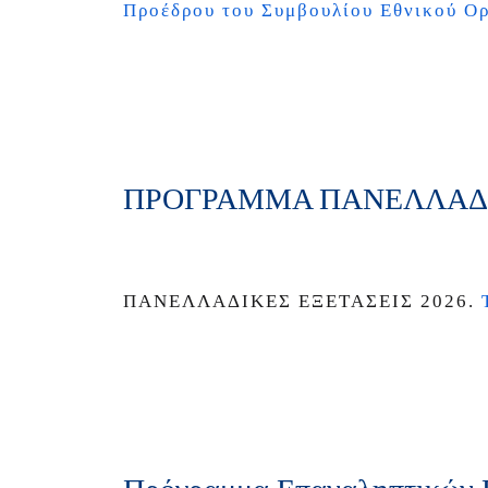
Προέδρου του Συμβουλίου Εθνικού Ο
ΠΡΟΓΡΑΜΜΑ ΠΑΝΕΛΛΑΔΙ
ΠΑΝΕΛΛΑΔΙΚΕΣ ΕΞΕΤΑΣΕΙΣ 2026.