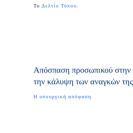
Το
Δελτίο Τύπου
.
Απόσπαση προσωπικού στην Α
την κάλυψη των αναγκών της
Η υπουργική απόφαση