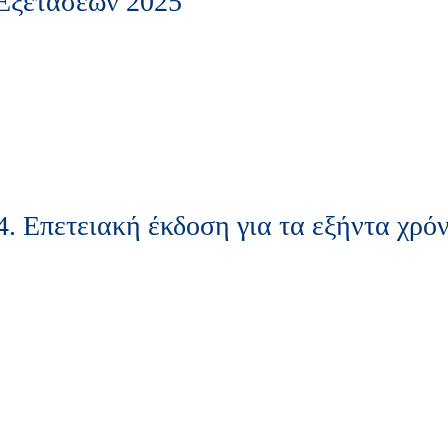
Εξετάσεων 2025
4. Επετειακή έκδοση για τα εξήντα χρ