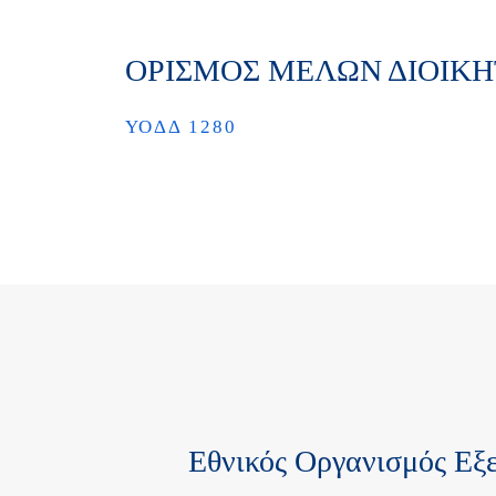
ΟΡΙΣΜΟΣ ΜΕΛΩΝ ΔΙΟΙΚΗΤ
ΥΟΔΔ 1280
Εθνικός Οργανισμός Εξ