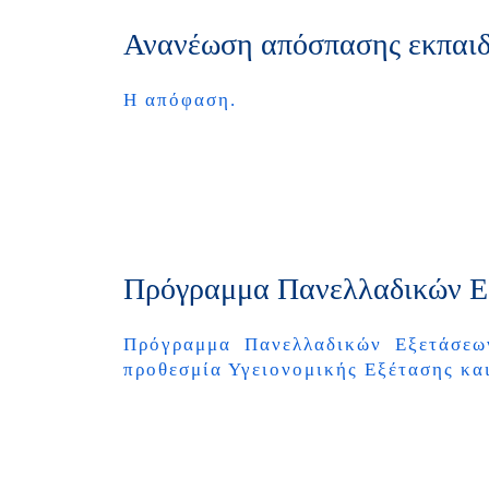
Ανανέωση απόσπασης εκπαιδ
Η απόφαση.
Πρόγραμμα Πανελλαδικών Εξ
Πρόγραμμα Πανελλαδικών Εξετάσεων 
προθεσμία Υγειονομικής Εξέτασης κα