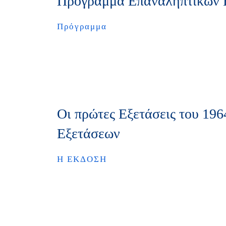
Πρόγραμμα Επαναληπτικών 
Πρόγραμμα
Οι πρώτες Εξετάσεις του 196
Εξετάσεων
Η ΕΚΔΟΣΗ