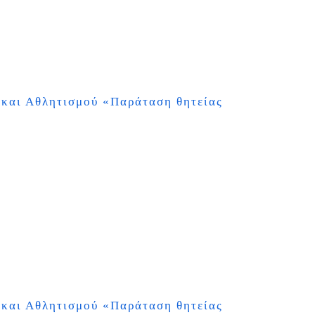
 και Αθλητισμού
«
Παράταση θητείας
 και Αθλητισμού
«
Παράταση θητείας