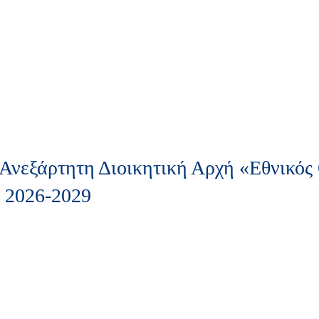
νεξάρτητη Διοικητική Αρχή «Εθνικός
 2026-2029