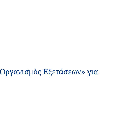
 Οργανισμός Εξετάσεων» για