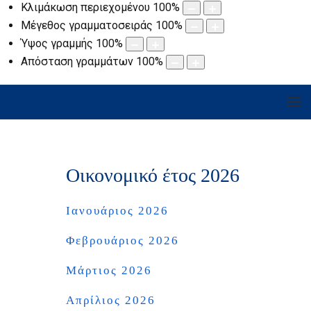
Κλιμάκωση περιεχομένου
100
%
Μέγεθος γραμματοσειράς
100
%
Ύψος γραμμής
100
%
Απόσταση γραμμάτων
100
%
Οικονομικό έτος 2026
Ιανουάριος 2026
Φεβρουάριος 2026
Μάρτιος 2026
Απρίλιος 2026