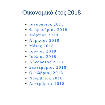
Οικονομικό έτος 2018
Ιανουάριος 2018
Φεβρουάριος 2018
Μάρτιος 2018
Απρίλιος 2018
Μάιος 2018
Ιούνιος 2018
Ιούλιος 2018
Αύγουστος 2018
Σεπτέμβριος 2018
Οκτώβριος 2018
Νοέμβριος 2018
Δεκέμβριος 2018