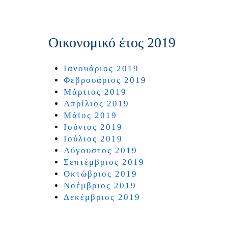
Οικονομικό έτος 2019
Ιανουάριος 2019
Φεβρουάριος 2019
Μάρτιος 2019
Απρίλιος 2019
Μάϊος 2019
Ιούνιος 2019
Ιούλιος 2019
Αύγουστος 2019
Σεπτέμβριος 2019
Οκτώβριος 2019
Νοέμβριος 2019
Δεκέμβριος 2019