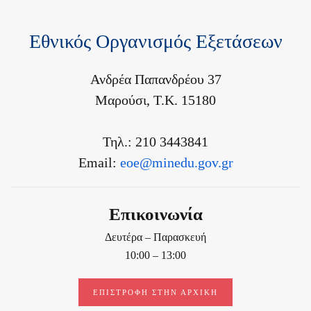
Εθνικός Οργανισμός Εξετάσεων
Ανδρέα Παπανδρέου 37
Μαρούσι, Τ.Κ. 15180
Τηλ.: 210 3443841
Email:
eoe@minedu.gov.gr
Επικοινωνία
Δευτέρα – Παρασκευή
10:00 – 13:00
ΕΠΙΣΤΡΟΦΉ ΣΤΗΝ ΑΡΧΙΚΉ