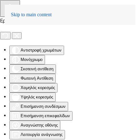
Skip to main content
Εργαλειοθήκη Προσβασιμότητας
Αντιστροφή χρωμάτων
Μονόχρωμο
Σκοτεινή αντίθεση
Φωτεινή Αντίθεση
Χαμηλός κορεσμός
Υψηλός κορεσμός
Επισήμανση συνδέσμων
Επισήμανση επικεφαλίδων
Αναγνώστης οθόνης
Λειτουργία ανάγνωσης