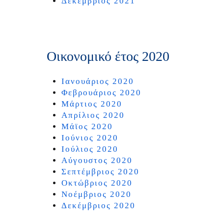
Δεκέμβριος 2021
Οικονομικό έτος 2020
Ιανουάριος 2020
Φεβρουάριος 2020
Μάρτιος 2020
Απρίλιος 2020
Μάϊος 2020
Ιούνιος 2020
Ιούλιος 2020
Αύγουστος 2020
Σεπτέμβριος 2020
Οκτώβριος 2020
Νοέμβριος 2020
Δεκέμβριος 2020