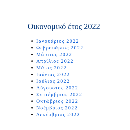
Οικονομικό έτος 2022
Ιανουάριος 2022
Φεβρουάριος 2022
Μάρτιος 2022
Απρίλιος 2022
Μάιος 2022
Ιούνιος 2022
Ιούλιος 2022
Αύγουστος 2022
Σεπτέμβριος 2022
Οκτώβριος 2022
Νοέμβριος 2022
Δεκέμβριος 2022