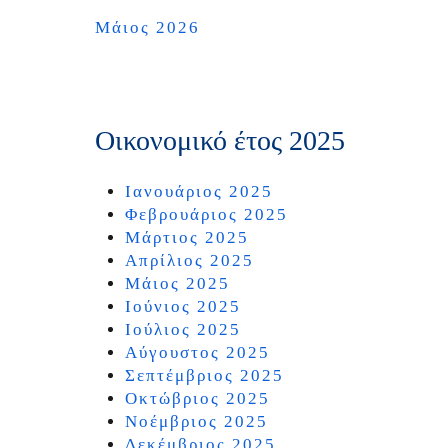
Μάιος 2026
Οικονομικό έτος 2025
Ιανουάριος 2025
Φεβρουάριος 2025
Μάρτιος 2025
Απρίλιος 2025
Μάιος 2025
Ιούνιος 2025
Ιούλιος 2025
Αύγουστος 2025
Σεπτέμβριος 2025
Οκτώβριος 2025
Νοέμβριος 2025
Δεκέμβριος 2025