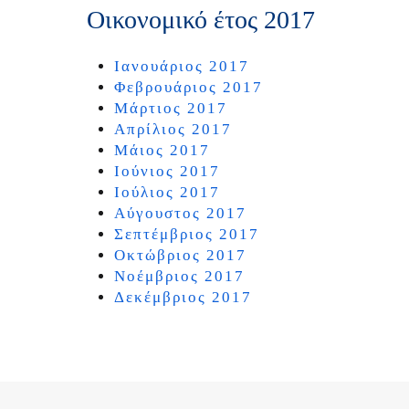
Οικονομικό έτος 2017
Ιανουάριος 2017
Φεβρουάριος 2017
Μάρτιος 2017
Απρίλιος 2017
Μάιος 2017
Ιούνιος 2017
Ιούλιος 2017
Αύγουστος 2017
Σεπτέμβριος 2017
Οκτώβριος 2017
Νοέμβριος 2017
Δεκέμβριος 2017