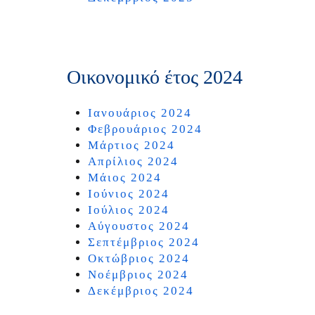
Οικονομικό έτος 2024
Ιανουάριος 2024
Φεβρουάριος 2024
Μάρτιος 2024
Απρίλιος 2024
Μάιος 2024
Ιούνιος 2024
Ιούλιος 2024
Αύγουστος 2024
Σεπτέμβριος 2024
Οκτώβριος 2024
Νοέμβριος 2024
Δεκέμβριος 2024