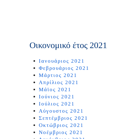
Οικονομικό έτος 2021
Ιανουάριος 2021
Φεβρουάριος 2021
Μάρτιος 2021
Απρίλιος 2021
Μάϊος 2021
Ιούνιος 2021
Ιούλιος 2021
Αύγουστος 2021
Σεπτέμβριος 2021
Οκτώβριος 2021
Νοέμβριος 2021