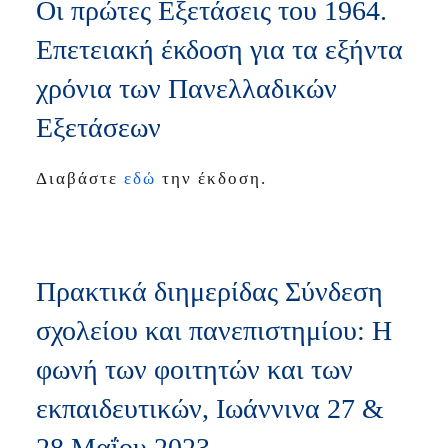
Οι πρώτες Εξετάσεις του 1964.
Επετειακή έκδοση για τα εξήντα
χρόνια των Πανελλαδικών
Εξετάσεων
Διαβάστε
εδώ
την έκδοση.
Πρακτικά διημερίδας Σύνδεση
σχολείου και πανεπιστημίου: Η
φωνή των φοιτητών και των
εκπαιδευτικών, Ιωάννινα 27 &
28 Μαΐου 2023