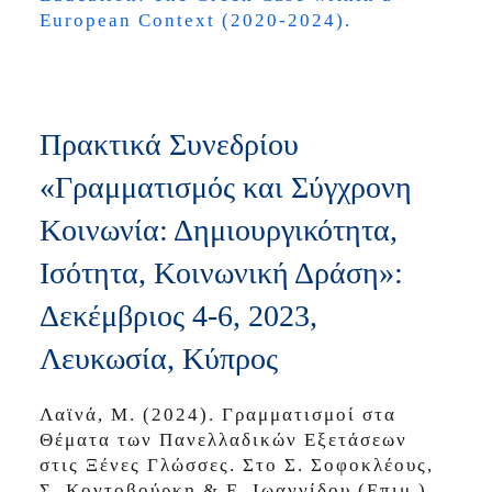
European Context (2020-2024).
Πρακτικά Συνεδρίου
«Γραμματισμός και Σύγχρονη
Κοινωνία: Δημιουργικότητα,
Ισότητα, Κοινωνική Δράση»:
Δεκέμβριος 4-6, 2023,
Λευκωσία, Κύπρος
Λαϊνά, Μ. (2024). Γραμματισμοί στα
Θέματα των Πανελλαδικών Εξετάσεων
στις Ξένες Γλώσσες. Στο Σ. Σοφοκλέους,
Σ. Κοντοβούρκη & Ε. Ιωαννίδου (Επιμ.),