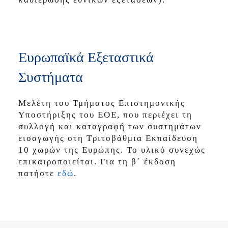
Ευρωπαϊκά Εξεταστικά
Συστήματα
Μελέτη του Τμήματος Επιστημονικής
Υποστήριξης του ΕΟΕ, που περιέχει τη
συλλογή και καταγραφή των συστημάτων
εισαγωγής στη Τριτοβάθμια Εκπαίδευση
10 χωρών της Ευρώπης. Το υλικό συνεχώς
επικαιροποιείται. Για τη β΄ έκδοση
πατήστε
εδώ
.