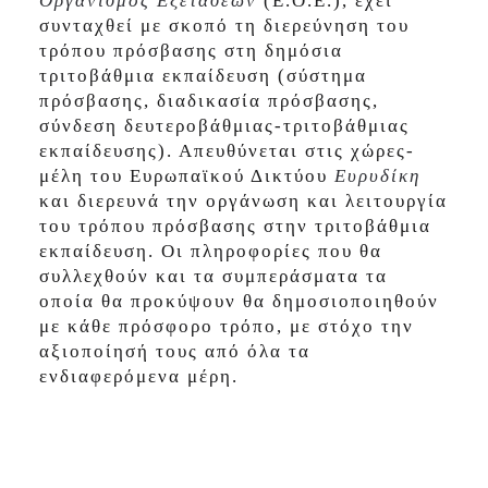
Οργανισμός Εξετάσεων
(Ε.Ο.Ε.), έχει
συνταχθεί με σκοπό τη διερεύνηση του
τρόπου πρόσβασης στη δημόσια
τριτοβάθμια εκπαίδευση (σύστημα
πρόσβασης, διαδικασία πρόσβασης,
σύνδεση δευτεροβάθμιας-τριτοβάθμιας
εκπαίδευσης). Απευθύνεται στις χώρες-
μέλη του Ευρωπαϊκού Δικτύου
Ευρυδίκη
και διερευνά την οργάνωση και λειτουργία
του τρόπου πρόσβασης στην τριτοβάθμια
εκπαίδευση. Οι πληροφορίες που θα
συλλεχθούν και τα συμπεράσματα τα
οποία θα προκύψουν θα δημοσιοποιηθούν
με κάθε πρόσφορο τρόπο, με στόχο την
αξιοποίησή τους από όλα τα
ενδιαφερόμενα μέρη.