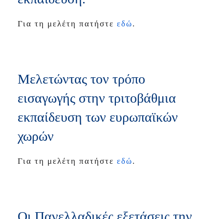
Για τη μελέτη πατήστε
εδώ
.
Μελετώντας τον τρόπο
εισαγωγής στην τριτοβάθμια
εκπαίδευση των ευρωπαϊκών
χωρών
Για τη μελέτη πατήστε
εδώ
.
Οι Πανελλαδικές εξετάσεις την