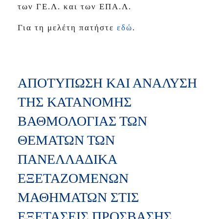
των ΓΕ.Λ. και των ΕΠΑ.Λ.
Για τη μελέτη πατήστε
εδώ
.
ΑΠΟΤΥΠΩΣΗ ΚΑΙ ΑΝΑΛΥΣΗ
ΤΗΣ ΚΑΤΑΝΟΜΗΣ
ΒΑΘΜΟΛΟΓΙΑΣ ΤΩΝ
ΘΕΜΑΤΩΝ ΤΩΝ
ΠΑΝΕΛΛΑΔΙΚΑ
ΕΞΕΤΑΖΟΜΕΝΩΝ
ΜΑΘΗΜΑΤΩΝ ΣΤΙΣ
ΕΞΕΤΑΣΕΙΣ ΠΡΟΣΒΑΣΗΣ