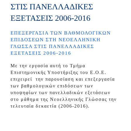
ΣΤΙΣ ΠΑΝΕΛΛΑΔΙΚΕΣ
ΕΞΕΤΑΣΕΙΣ 2006-2016
ΕΠΕΞΕΡΓΑΣΙΑ ΤΩΝ ΒΑΘΜΟΛΟΓΙΚΩΝ
ΕΠΙΔΟΣΕΩΝ ΣΤΗ ΝΕΟΕΛΛΗΝΙΚΗ
ΓΛΩΣΣΑ ΣΤΙΣ ΠΑΝΕΛΛΑΔΙΚΕΣ
ΕΞΕΤΑΣΕΙΣ 2006-2016
Με την εργασία αυτή το Τμήμα
Επιστημονικής Υποστήριξης του Ε.Ο.Ε.
επιχειρεί την παρουσίαση και επεξεργασία
των βαθμολογικών επιδόσεων των
υποψηφίων των πανελλαδικών εξετάσεων
στο μάθημα της Νεοελληνικής Γλώσσας την
τελευταία δεκαετία (2006-2016).