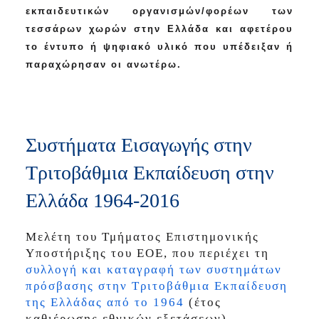
εκπαιδευτικών οργανισμών/φορέων των
τεσσάρων χωρών στην Ελλάδα και αφετέρου
το έντυπο ή ψηφιακό υλικό που υπέδειξαν ή
παραχώρησαν οι ανωτέρω.
Συστήματα Εισαγωγής στην
Τριτοβάθμια Εκπαίδευση στην
Ελλάδα 1964-2016
Μελέτη του Τμήματος Επιστημονικής
Υποστήριξης του ΕΟΕ, που περιέχει τη
συλλογή και καταγραφή των συστημάτων
πρόσβασης στην Τριτοβάθμια Εκπαίδευση
της Ελλάδας από το 1964
(έτος
καθιέρωσης εθνικών εξετάσεων).