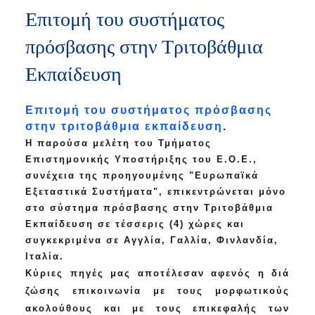
Επιτομή του συστήματος
πρόσβασης στην Τριτοβάθμια
Εκπαίδευση
Επιτομή του συστήματος πρόσβασης
στην τριτοβάθμια εκπαίδευση
.
Η παρούσα μελέτη του Τμήματος
Επιστημονικής Υποστήριξης του Ε.Ο.Ε.,
συνέχεια της προηγουμένης "Ευρωπαϊκά
Εξεταστικά Συστήματα", επικεντρώνεται μόνο
στο σύστημα πρόσβασης στην Τριτοβάθμια
Εκπαίδευση σε τέσσερις (4) χώρες και
συγκεκριμένα σε Αγγλία, Γαλλία, Φινλανδία,
Ιταλία.
Κύριες πηγές μας αποτέλεσαν αφενός η διά
ζώσης επικοινωνία με τους μορφωτικούς
ακολούθους και με τους επικεφαλής των