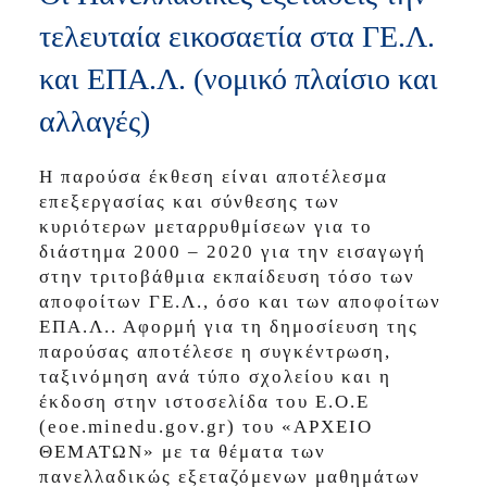
τελευταία εικοσαετία στα ΓΕ.Λ.
και ΕΠΑ.Λ. (νομικό πλαίσιο και
αλλαγές)
Η παρούσα έκθεση είναι αποτέλεσμα
επεξεργασίας και σύνθεσης των
κυριότερων μεταρρυθμίσεων για το
διάστημα 2000 – 2020 για την εισαγωγή
στην τριτοβάθμια εκπαίδευση τόσο των
αποφοίτων ΓΕ.Λ., όσο και των αποφοίτων
ΕΠΑ.Λ.. Αφορμή για τη δημοσίευση της
παρούσας αποτέλεσε η συγκέντρωση,
ταξινόμηση ανά τύπο σχολείου και η
έκδοση στην ιστοσελίδα του Ε.Ο.Ε
(eoe.minedu.gov.gr) του «ΑΡΧΕΙΟ
ΘΕΜΑΤΩΝ» με τα θέματα των
πανελλαδικώς εξεταζόμενων μαθημάτων