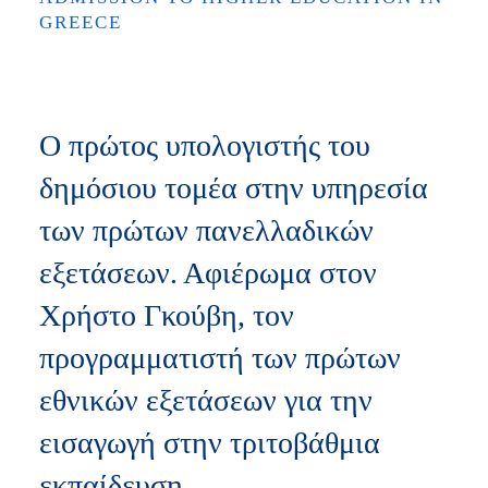
GREECE
Ο πρώτος υπολογιστής του
δημόσιου τομέα στην υπηρεσία
των πρώτων πανελλαδικών
εξετάσεων. Αφιέρωμα στον
Χρήστο Γκούβη, τον
προγραμματιστή των πρώτων
εθνικών εξετάσεων για την
εισαγωγή στην τριτοβάθμια
εκπαίδευση.