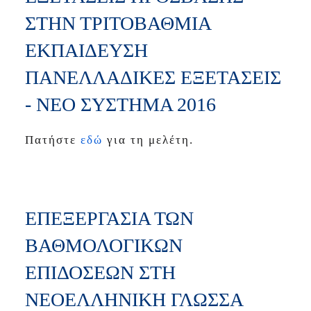
ΣΤΗΝ ΤΡΙΤΟΒΑΘΜΙΑ
ΕΚΠΑΙΔΕΥΣΗ
ΠΑΝΕΛΛΑΔΙΚΕΣ ΕΞΕΤΑΣΕΙΣ
‐ ΝΕΟ ΣΥΣΤΗΜΑ 2016
Πατήστε
εδώ
για τη μελέτη.
ΕΠΕΞΕΡΓΑΣΙΑ ΤΩΝ
ΒΑΘΜΟΛΟΓΙΚΩΝ
ΕΠΙΔΟΣΕΩΝ ΣΤΗ
ΝΕΟΕΛΛΗΝΙΚΗ ΓΛΩΣΣΑ