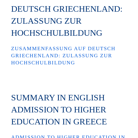
DEUTSCH GRIECHENLAND:
ZULASSUNG ZUR
HOCHSCHULBILDUNG
ZUSAMMENFASSUNG AUF DEUTSCH
GRIECHENLAND: ZULASSUNG ZUR
HOCHSCHULBILDUNG
SUMMARY IN ENGLISH
ADMISSION TO HIGHER
EDUCATION IN GREECE
ADMISSION TO HIGHER EDUCATION IN