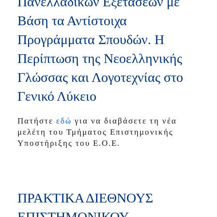
Πανελλαδικών Εξετάσεων με
Βάση τα Αντίστοιχα
Προγράμματα Σπουδών. Η
Περίπτωση της Νεοελληνικής
Γλώσσας και Λογοτεχνίας στο
Γενικό Λύκειο
Πατήστε
εδώ
για να διαβάσετε τη νέα
μελέτη του Τμήματος Επιστημονικής
Υποστήριξης του Ε.Ο.Ε.
ΠΡΑΚΤΙΚΑ ΔΙΕΘΝΟΥΣ
ΕΠΙΣΤΗΜΟΝΙΚΟΥ