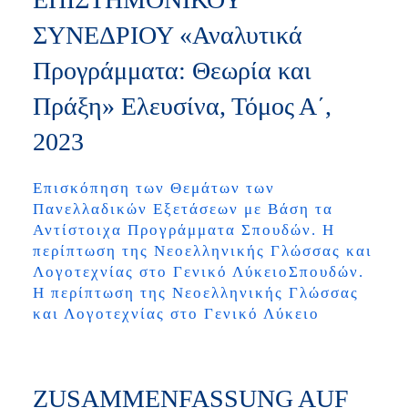
ΣΥΝΕΔΡΙΟΥ «Αναλυτικά
Προγράμματα: Θεωρία και
Πράξη» Ελευσίνα, Τόμος Α΄,
2023
Επισκόπηση των Θεμάτων των
Πανελλαδικών Εξετάσεων με Βάση τα
Αντίστοιχα Προγράμματα Σπουδών. Η
περίπτωση της Νεοελληνικής Γλώσσας και
Λογοτεχνίας στο Γενικό ΛύκειοΣπουδών.
Η περίπτωση της Νεοελληνικής Γλώσσας
και Λογοτεχνίας στο Γενικό Λύκειο
ZUSAMMENFASSUNG AUF