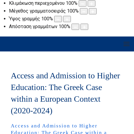
Κλιμάκωση περιεχομένου
100
%
Μέγεθος γραμματοσειράς
100
%
Ύψος γραμμής
100
%
Απόσταση γραμμάτων
100
%
Access and Admission to Higher
Education: The Greek Case
within a European Context
(2020-2024)
Access and Admission to Higher
Education: The Greek Case within a