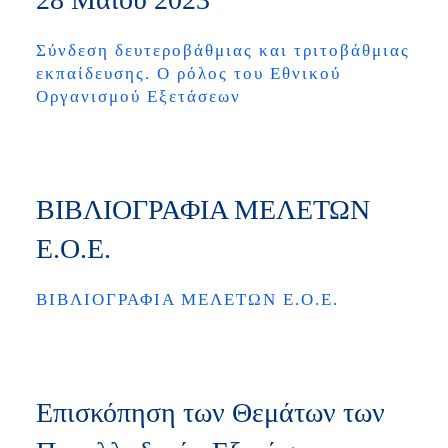
Σύνδεση δευτεροβάθμιας και τριτοβάθμιας
εκπαίδευσης. Ο ρόλος του Εθνικού
Οργανισμού Εξετάσεων
ΒΙΒΛΙΟΓΡΑΦΙΑ ΜΕΛΕΤΩΝ
Ε.Ο.Ε.
ΒΙΒΛΙΟΓΡΑΦΙΑ ΜΕΛΕΤΩΝ Ε.Ο.Ε.
Επισκόπηση των Θεμάτων των