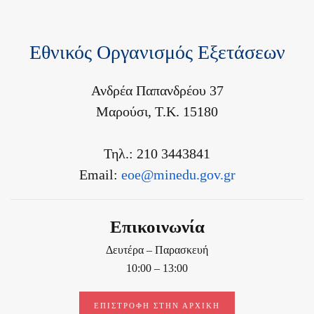
Εθνικός Οργανισμός Εξετάσεων
Ανδρέα Παπανδρέου 37
Μαρούσι, Τ.Κ. 15180
Τηλ.: 210 3443841
Email:
eoe@minedu.gov.gr
Επικοινωνία
Δευτέρα – Παρασκευή
10:00 – 13:00
ΕΠΙΣΤΡΟΦΉ ΣΤΗΝ ΑΡΧΙΚΉ