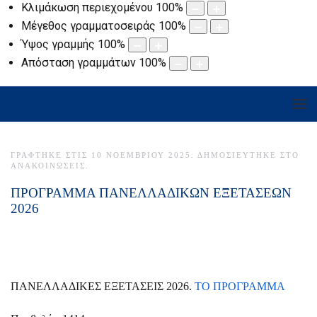
Κλιμάκωση περιεχομένου
100
%
Μέγεθος γραμματοσειράς
100
%
Ύψος γραμμής
100
%
Απόσταση γραμμάτων
100
%
ΓΡΆΦΤΗΚΕ ΣΤΙΣ
10 ΝΟΕΜΒΡΊΟΥ 2025
. ΔΗΜΟΣΙΕΎΤΗΚΕ ΣΤΟ
ΑΝΑΚΟΙΝΏΣΕΙΣ
.
ΠΡΟΓΡΑΜΜΑ ΠΑΝΕΛΛΑΔΙΚΩΝ ΕΞΕΤΑΣΕΩΝ
2026
ΠΑΝΕΛΛΑΔΙΚΕΣ ΕΞΕΤΑΣΕΙΣ 2026.
ΤΟ ΠΡΟΓΡΑΜΜΑ