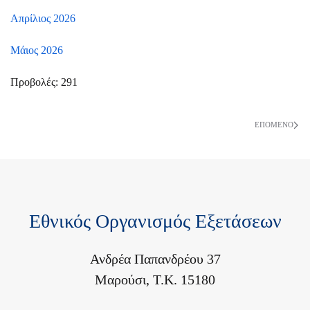
Απρίλιος 2026
Μάιος 2026
Προβολές: 291
ΕΠΌΜΕΝΟ
Εθνικός Οργανισμός Εξετάσεων
Ανδρέα Παπανδρέου 37
Μαρούσι, Τ.Κ. 15180